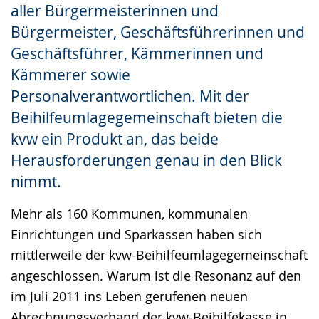
aller Bürgermeisterinnen und
Bürgermeister, Geschäftsführerinnen und
Geschäftsführer, Kämmerinnen und
Kämmerer sowie
Personalverantwortlichen. Mit der
Beihilfeumlagegemeinschaft bieten die
kvw ein Produkt an, das beide
Herausforderungen genau in den Blick
nimmt.
Mehr als 160 Kommunen, kommunalen
Einrichtungen und Sparkassen haben sich
mittlerweile der kvw-Beihilfeumlagegemeinschaft
angeschlossen. Warum ist die Resonanz auf den
im Juli 2011 ins Leben gerufenen neuen
Abrechnungsverband der kvw-Beihilfekasse in