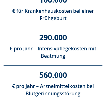
€ für Krankenhauskosten bei einer
Frühgeburt
290.000
€ pro Jahr – Intensivpflegekosten mit
Beatmung
560.000
€ pro Jahr – Arzneimittelkosten bei
Blutgerinnungsstörung