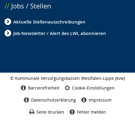
Jobs / Stellen
Aktuelle Stellenausschreibungen
Job-Newsletter / Alert des LWL abonnieren
© Kommunale Versorgungskassen Westfalen-Lippe (kvw)
Seitenabschluss
Barrierefreiheit
Cookie-Einstellungen
Datenschutzerklärung
Impressum
Seite drucken
Fehler melden