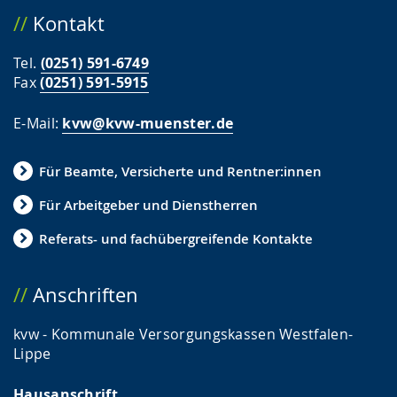
Kontakt
Tel.
(0251) 591-6749
Fax
(0251) 591-5915
E-Mail:
kvw@kvw-muenster.de
Für Beamte, Versicherte und Rentner:innen
Für Arbeitgeber und Dienstherren
Referats- und fachübergreifende Kontakte
Anschriften
kvw - Kommunale Versorgungskassen Westfalen-
Lippe
Hausanschrift