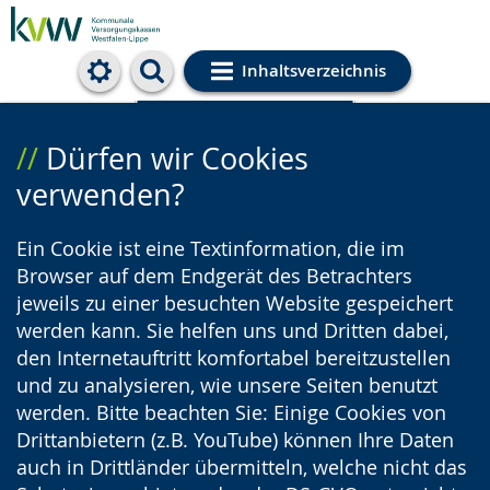
Inhaltsverzeichnis
Cookie-Einstellungen
Dürfen wir Cookies
verwenden?
Ein Cookie ist eine Textinformation, die im
Browser auf dem Endgerät des Betrachters
jeweils zu einer besuchten Website gespeichert
werden kann. Sie helfen uns und Dritten dabei,
den Internetauftritt komfortabel bereitzustellen
und zu analysieren, wie unsere Seiten benutzt
werden. Bitte beachten Sie: Einige Cookies von
Drittanbietern (z.B. YouTube) können Ihre Daten
auch in Drittländer übermitteln, welche nicht das