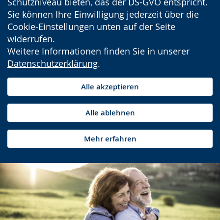
Schutzniveau bieten, das der DS-GVO entspricht.
Sie können Ihre Einwilligung jederzeit über die
Cookie-Einstellungen unten auf der Seite
widerrufen.
Weitere Informationen finden Sie in unserer
Datenschutzerklärung
.
Alle akzeptieren
Alle ablehnen
Mehr erfahren