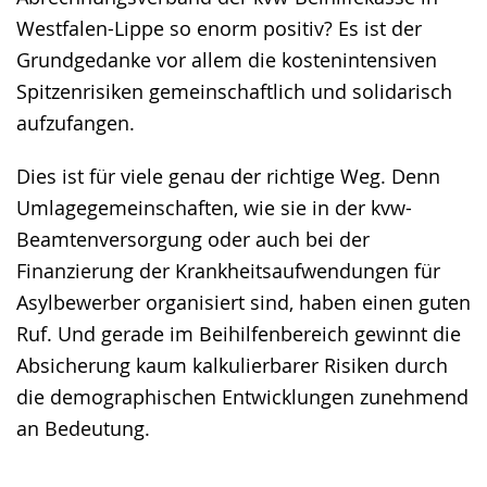
Westfalen-Lippe so enorm positiv? Es ist der
Grundgedanke vor allem die kostenintensiven
Spitzenrisiken gemeinschaftlich und solidarisch
aufzufangen.
Dies ist für viele genau der richtige Weg. Denn
Umlagegemeinschaften, wie sie in der kvw-
Beamtenversorgung oder auch bei der
Finanzierung der Krankheitsaufwendungen für
Asylbewerber organisiert sind, haben einen guten
Ruf. Und gerade im Beihilfenbereich gewinnt die
Absicherung kaum kalkulierbarer Risiken durch
die demographischen Entwicklungen zunehmend
an Bedeutung.