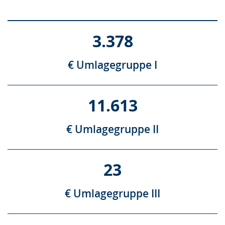
3.378
€ Umlagegruppe I
11.613
€ Umlagegruppe II
23
€ Umlagegruppe III