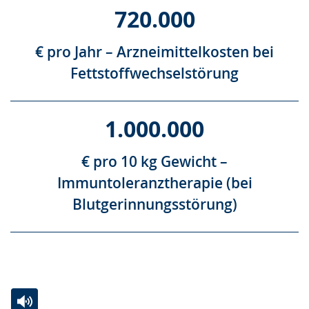
720.000
€ pro Jahr – Arzneimittelkosten bei
Fettstoffwechselstörung
1.000.000
€ pro 10 kg Gewicht –
Immuntoleranztherapie (bei
Blutgerinnungsstörung)