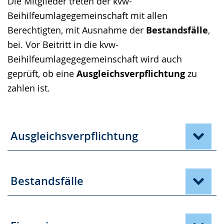
Die Mitglieder treten der kvw-
Beihilfeumlagegemeinschaft mit allen
Berechtigten, mit Ausnahme der
Bestandsfälle
,
bei. Vor Beitritt in die kvw-
Beihilfeumlagegegemeinschaft wird auch
geprüft, ob eine
Ausgleichsverpflichtung
zu
zahlen ist.
Ausgleichsverpflichtung
Bestandsfälle