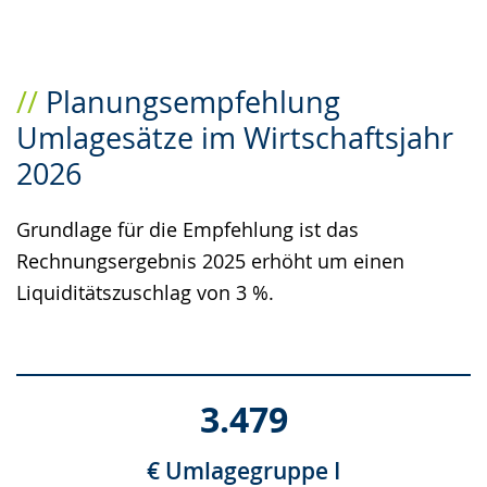
Planungsempfehlung
Umlagesätze im Wirtschaftsjahr
2026
Grundlage für die Empfehlung ist das
Rechnungsergebnis 2025 erhöht um einen
Liquiditätszuschlag von 3 %.
3.479
€ Umlagegruppe I