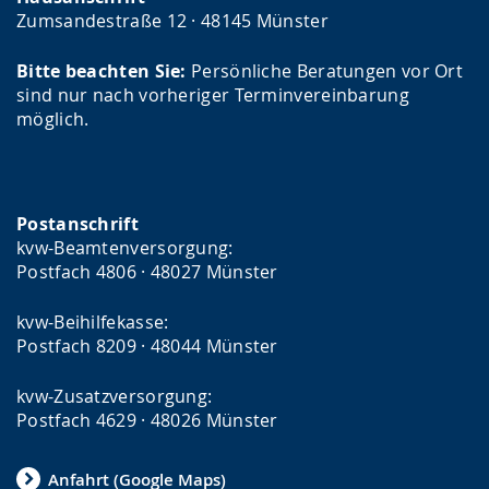
Zumsandestraße 12 · 48145 Münster
Bitte beachten Sie:
Persönliche Beratungen vor Ort
sind nur nach vorheriger Terminvereinbarung
möglich.
Postanschrift
kvw-Beamtenversorgung:
Postfach 4806 · 48027 Münster
kvw-Beihilfekasse:
Postfach 8209 · 48044 Münster
kvw-Zusatzversorgung:
Postfach 4629 · 48026 Münster
Anfahrt (Google Maps)