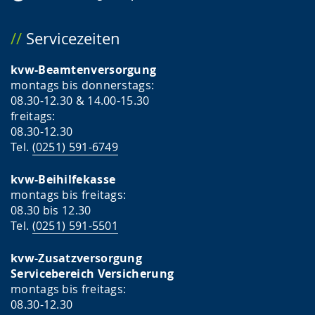
Servicezeiten
kvw-Beamtenversorgung
montags bis donnerstags:
08.30-12.30 & 14.00-15.30
freitags:
08.30-12.30
Tel.
(0251) 591-6749
kvw-Beihilfekasse
montags bis freitags:
08.30 bis 12.30
Tel.
(0251) 591-5501
kvw-Zusatzversorgung
Servicebereich Versicherung
montags bis freitags:
08.30-12.30