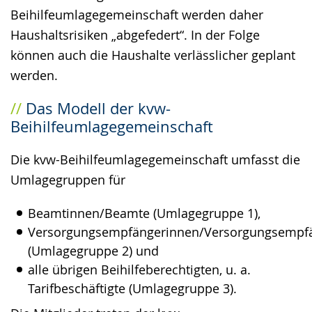
Beihilfeumlagegemeinschaft werden daher
Haushaltsrisiken „abgefedert“. In der Folge
können auch die Haushalte verlässlicher geplant
werden.
Das Modell der kvw-
Beihilfeumlagegemeinschaft
Die kvw-Beihilfeumlagegemeinschaft umfasst die
Umlagegruppen für
Beamtinnen/Beamte (Umlagegruppe 1),
Versorgungsempfängerinnen/Versorgungsempf
(Umlagegruppe 2) und
alle übrigen Beihilfeberechtigten, u. a.
Tarifbeschäftigte (Umlagegruppe 3).