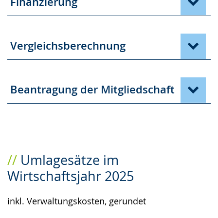
Finanzierung
Vergleichsberechnung
Beantragung der Mitgliedschaft
Umlagesätze im
Wirtschaftsjahr 2025
inkl. Verwaltungskosten, gerundet