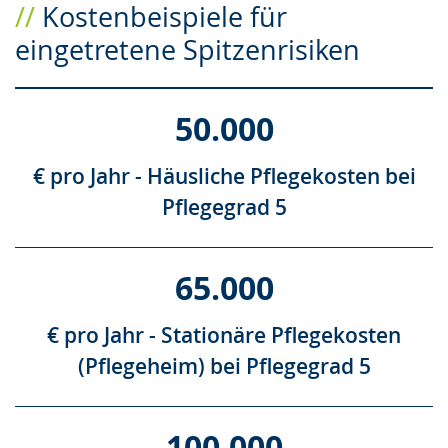
Kostenbeispiele für
eingetretene Spitzenrisiken
50.000
€ pro Jahr - Häusliche Pflegekosten bei
Pflegegrad 5
65.000
€ pro Jahr - Stationäre Pflegekosten
(Pflegeheim) bei Pflegegrad 5
100.000