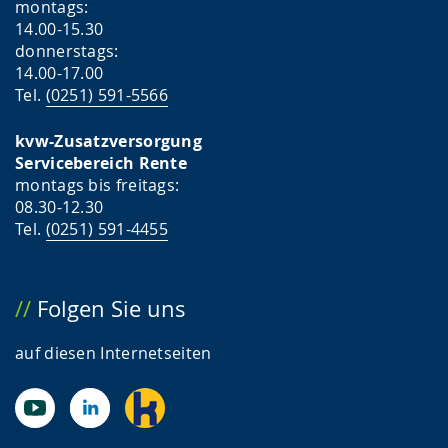
montags:
14.00-15.30
donnerstags:
14.00-17.00
Tel.
(0251) 591-5566
kvw-Zusatzversorgung
Servicebereich Rente
montags bis freitags:
08.30-12.30
Tel.
(0251) 591-4455
Folgen Sie uns
auf diesen Internetseiten