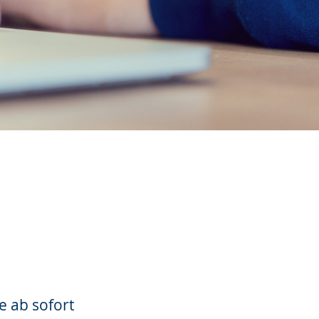
e ab sofort