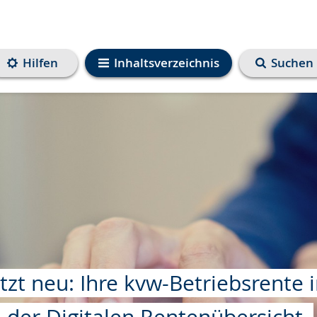
Hilfen
Inhaltsverzeichnis
Suchen
etzt neu: Ihre kvw-Betriebsrente 