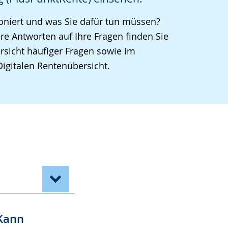
oniert und was Sie dafür tun müssen?
re Antworten auf Ihre Fragen finden Sie
rsicht häufiger Fragen sowie im
 Digitalen Rentenübersicht.
 Kann