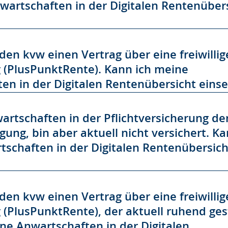
wartschaften in der Digitalen Rentenüber
den kvw einen Vertrag über eine freiwillig
 (PlusPunktRente). Kann ich meine
en in der Digitalen Rentenübersicht eins
artschaften in der Pflichtversicherung de
ung, bin aber aktuell nicht versichert. Ka
schaften in der Digitalen Rentenübersich
den kvw einen Vertrag über eine freiwillig
(PlusPunktRente), der aktuell ruhend geste
ne Anwartschaften in der Digitalen