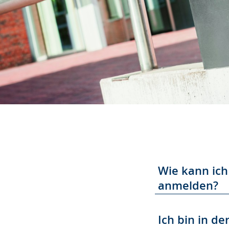
Wie kann ich
anmelden?
Ich bin in d