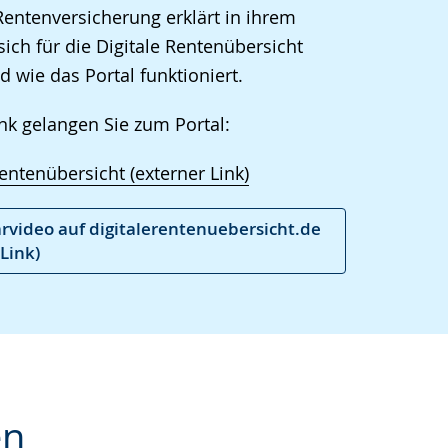
che
entenversicherung erklärt in ihrem
sich für die Digitale Rentenübersicht
d wie das Portal funktioniert.
nk gelangen Sie zum Portal:
Rentenübersicht (externer Link)
rvideo auf digitalerentenuebersicht.de
Link)
en