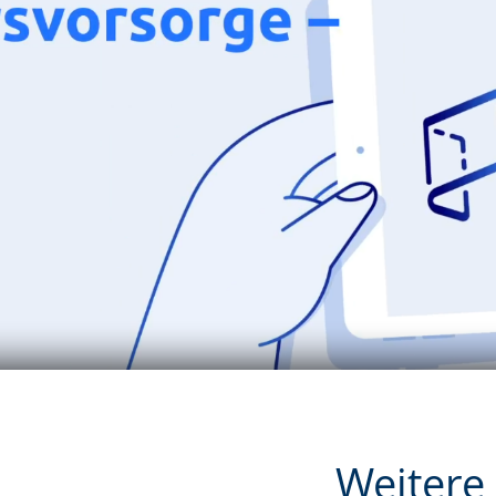
Weitere