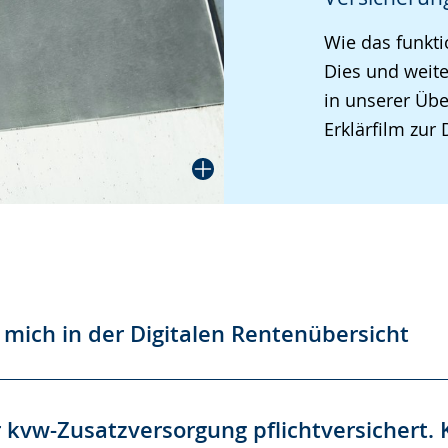
Wie das funkti
Dies und weite
in unserer Übe
Erklärfilm zur
 mich in der Digitalen Rentenübersicht
er kvw-Zusatzversorgung pflichtversichert.