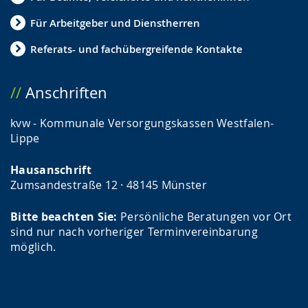
Für Arbeitgeber und Dienstherren
Referats- und fachübergreifende Kontakte
Anschriften
kvw - Kommunale Versorgungskassen Westfalen-
Lippe
Hausanschrift
Zumsandestraße 12 · 48145 Münster
Bitte beachten Sie:
Persönliche Beratungen vor Ort
sind nur nach vorheriger Terminvereinbarung
möglich.