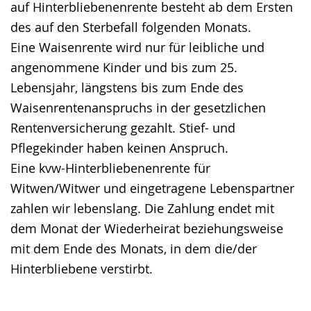
auf Hinterbliebenenrente besteht ab dem Ersten
des auf den Sterbefall folgenden Monats.
Eine Waisenrente wird nur für leibliche und
angenommene Kinder und bis zum 25.
Lebensjahr, längstens bis zum Ende des
Waisenrentenanspruchs in der gesetzlichen
Rentenversicherung gezahlt. Stief- und
Pflegekinder haben keinen Anspruch.
Eine kvw-Hinterbliebenenrente für
Witwen/Witwer und eingetragene Lebenspartner
zahlen wir lebenslang. Die Zahlung endet mit
dem Monat der Wiederheirat beziehungsweise
mit dem Ende des Monats, in dem die/der
Hinterbliebene verstirbt.