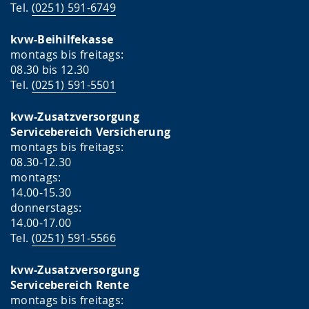
Tel.
(0251) 591-6749
kvw-Beihilfekasse
montags bis freitags:
08.30 bis 12.30
Tel.
(0251) 591-5501
kvw-Zusatzversorgung
Servicebereich Versicherung
montags bis freitags:
08.30-12.30
montags:
14.00-15.30
donnerstags:
14.00-17.00
Tel.
(0251) 591-5566
kvw-Zusatzversorgung
Servicebereich Rente
montags bis freitags: