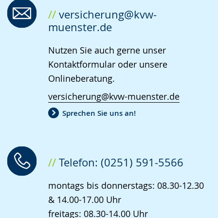
angezeigt.
versicherung@kvw-
muenster.de
Nutzen Sie auch gerne unser
Kontaktformular oder unsere
Onlineberatung.
versicherung@kvw-muenster.de
Sprechen Sie uns an!
Telefon: (0251) 591-5566
montags bis donnerstags: 08.30-12.30
& 14.00-17.00 Uhr
freitags: 08.30-14.00 Uhr