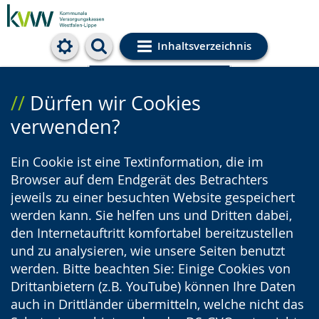
Inhaltsverzeichnis
Cookie-Einstellungen
Dürfen wir Cookies
verwenden?
Ein Cookie ist eine Textinformation, die im
Browser auf dem Endgerät des Betrachters
jeweils zu einer besuchten Website gespeichert
werden kann. Sie helfen uns und Dritten dabei,
den Internetauftritt komfortabel bereitzustellen
und zu analysieren, wie unsere Seiten benutzt
werden. Bitte beachten Sie: Einige Cookies von
Drittanbietern (z.B. YouTube) können Ihre Daten
auch in Drittländer übermitteln, welche nicht das