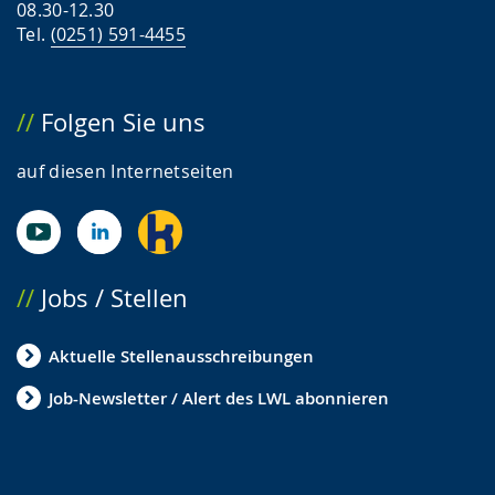
08.30-12.30
Tel.
(0251) 591-4455
Folgen Sie uns
auf diesen Internetseiten
Jobs / Stellen
Aktuelle Stellenausschreibungen
Job-Newsletter / Alert des LWL abonnieren