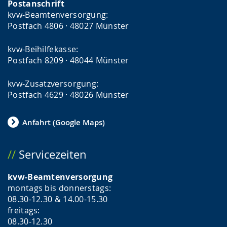
Postanschrift
kvw-Beamtenversorgung:
Postfach 4806 · 48027 Münster
kvw-Beihilfekasse:
Postfach 8209 · 48044 Münster
kvw-Zusatzversorgung:
Postfach 4629 · 48026 Münster
Anfahrt (Google Maps)
Servicezeiten
kvw-Beamtenversorgung
montags bis donnerstags:
08.30-12.30 & 14.00-15.30
freitags:
08.30-12.30