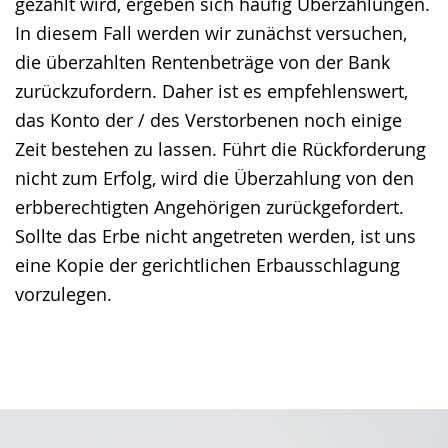
gezahlt wird, ergeben sich häufig Überzahlungen.
Gebärdensprache
In diesem Fall werden wir zunächst versuchen,
wird
die überzahlten Rentenbeträge von der Bank
angezeigt.
zurückzufordern. Daher ist es empfehlenswert,
das Konto der / des Verstorbenen noch einige
Zeit bestehen zu lassen. Führt die Rückforderung
nicht zum Erfolg, wird die Überzahlung von den
erbberechtigten Angehörigen zurückgefordert.
Sollte das Erbe nicht angetreten werden, ist uns
eine Kopie der gerichtlichen Erbausschlagung
vorzulegen.