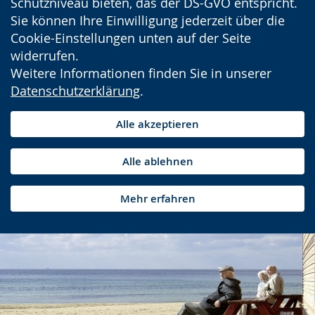
Schutzniveau bieten, das der DS-GVO entspricht.
Sie können Ihre Einwilligung jederzeit über die
Cookie-Einstellungen unten auf der Seite
widerrufen.
Weitere Informationen finden Sie in unserer
Datenschutzerklärung
.
Alle akzeptieren
Alle ablehnen
Mehr erfahren