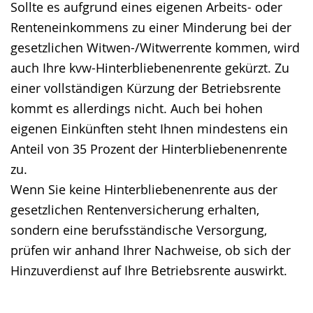
Sollte es aufgrund eines eigenen Arbeits- oder
Gebärdensprache
Renteneinkommens zu einer Minderung bei der
wird
gesetzlichen Witwen-/Witwerrente kommen, wird
angezeigt.
auch Ihre kvw-Hinterbliebenenrente gekürzt. Zu
einer vollständigen Kürzung der Betriebsrente
kommt es allerdings nicht. Auch bei hohen
eigenen Einkünften steht Ihnen mindestens ein
Anteil von 35 Prozent der Hinterbliebenenrente
zu.
Wenn Sie keine Hinterbliebenenrente aus der
gesetzlichen Rentenversicherung erhalten,
sondern eine berufsständische Versorgung,
prüfen wir anhand Ihrer Nachweise, ob sich der
Hinzuverdienst auf Ihre Betriebsrente auswirkt.