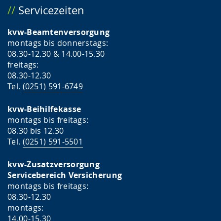
Servicezeiten
kvw-Beamtenversorgung
montags bis donnerstags:
08.30-12.30 & 14.00-15.30
freitags:
08.30-12.30
Tel.
(0251) 591-6749
kvw-Beihilfekasse
montags bis freitags:
08.30 bis 12.30
Tel.
(0251) 591-5501
kvw-Zusatzversorgung
Servicebereich Versicherung
montags bis freitags:
08.30-12.30
montags:
14.00-15.30