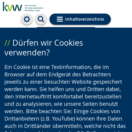
Inhaltsverzeichnis
Cookie-Einstellungen
Dürfen wir Cookies
verwenden?
Ein Cookie ist eine Textinformation, die im
Browser auf dem Endgerät des Betrachters
jeweils zu einer besuchten Website gespeichert
werden kann. Sie helfen uns und Dritten dabei,
den Internetauftritt komfortabel bereitzustellen
und zu analysieren, wie unsere Seiten benutzt
werden. Bitte beachten Sie: Einige Cookies von
Drittanbietern (z.B. YouTube) können Ihre Daten
auch in Drittländer übermitteln, welche nicht das