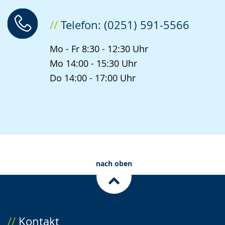
Telefon: (0251) 591-5566
Mo - Fr 8:30 - 12:30 Uhr
Mo 14:00 - 15:30 Uhr
Do 14:00 - 17:00 Uhr
nach oben
Kontakt