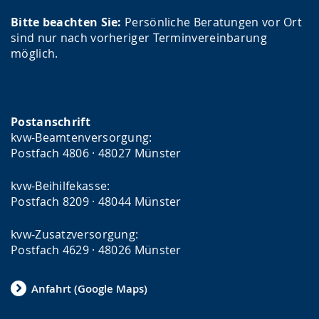
Bitte beachten Sie:
Persönliche Beratungen vor Ort
sind nur nach vorheriger Terminvereinbarung
möglich.
Postanschrift
kvw-Beamtenversorgung:
Postfach 4806 · 48027 Münster
kvw-Beihilfekasse:
Postfach 8209 · 48044 Münster
kvw-Zusatzversorgung:
Postfach 4629 · 48026 Münster
Anfahrt (Google Maps)