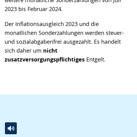
weitere monatliche Sonderzahlungen von Juli
2023 bis Februar 2024.
Der Inflationsausgleich 2023 und die
monatlichen Sonderzahlungen werden steuer-
und sozialabgabenfrei ausgezahlt. Es handelt
sich daher um
nicht
zusatzversorgungspflichtiges
Entgelt.