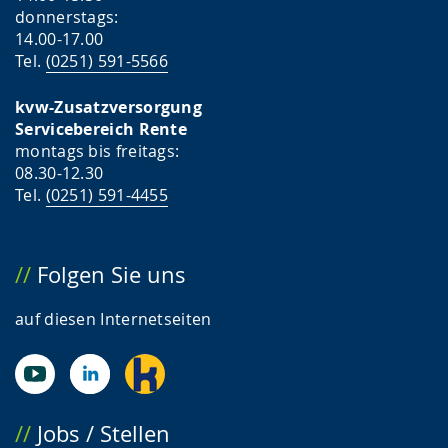
donnerstags:
14.00-17.00
Tel.
(0251) 591-5566
kvw-Zusatzversorgung
Servicebereich Rente
montags bis freitags:
08.30-12.30
Tel.
(0251) 591-4455
Folgen Sie uns
auf diesen Internetseiten
Jobs / Stellen