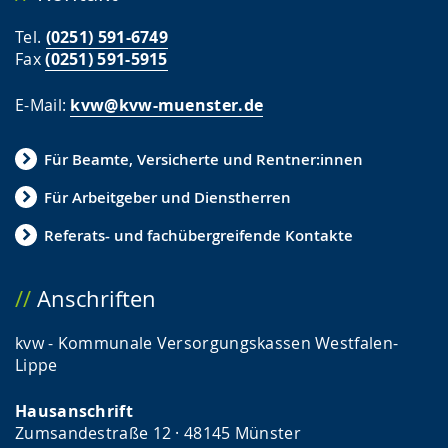
Tel.
(0251) 591-6749
Fax
(0251) 591-5915
E-Mail:
kvw@kvw-muenster.de
Für Beamte, Versicherte und Rentner:innen
Für Arbeitgeber und Dienstherren
Referats- und fachübergreifende Kontakte
Anschriften
kvw - Kommunale Versorgungskassen Westfalen-
Lippe
Hausanschrift
Zumsandestraße 12 · 48145 Münster