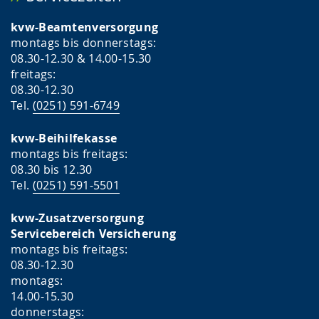
kvw-Beamtenversorgung
montags bis donnerstags:
08.30-12.30 & 14.00-15.30
freitags:
08.30-12.30
Tel.
(0251) 591-6749
kvw-Beihilfekasse
montags bis freitags:
08.30 bis 12.30
Tel.
(0251) 591-5501
kvw-Zusatzversorgung
Servicebereich Versicherung
montags bis freitags:
08.30-12.30
montags:
14.00-15.30
donnerstags: