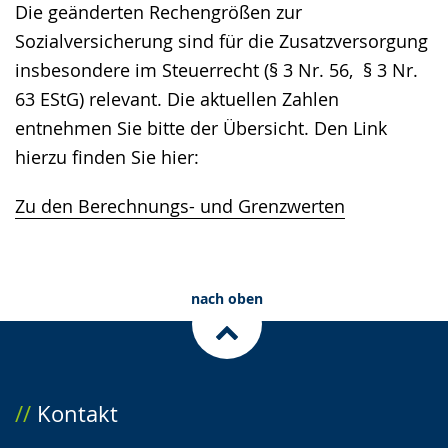
Die geänderten Rechengrößen zur
Sozialversicherung sind für die Zusatzversorgung
insbesondere im Steuerrecht (§ 3 Nr. 56, § 3 Nr.
63 EStG) relevant. Die aktuellen Zahlen
entnehmen Sie bitte der Übersicht. Den Link
hierzu finden Sie hier:
Zu den Berechnungs- und Grenzwerten
nach oben
Kontakt