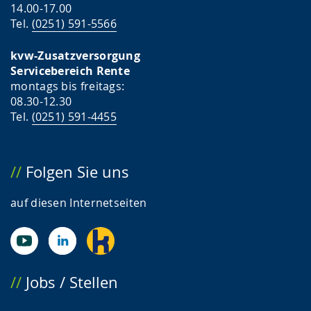
14.00-17.00
Tel.
(0251) 591-5566
kvw-Zusatzversorgung
Servicebereich Rente
montags bis freitags:
08.30-12.30
Tel.
(0251) 591-4455
Folgen Sie uns
auf diesen Internetseiten
Jobs / Stellen