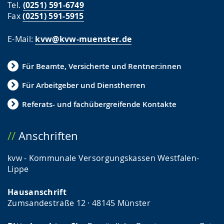
Tel.
(0251) 591-6749
Fax
(0251) 591-5915
E-Mail:
kvw@kvw-muenster.de
Für Beamte, Versicherte und Rentner:innen
Für Arbeitgeber und Dienstherren
Referats- und fachübergreifende Kontakte
Anschriften
kvw - Kommunale Versorgungskassen Westfalen-
Lippe
Hausanschrift
Zumsandestraße 12 · 48145 Münster