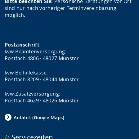
Bitte beachten Sie:
Persönliche Beratungen vor Ort
sind nur nach vorheriger Terminvereinbarung
möglich.
Postanschrift
kvw-Beamtenversorgung:
Postfach 4806 · 48027 Münster
kvw-Beihilfekasse:
Postfach 8209 · 48044 Münster
kvw-Zusatzversorgung:
Postfach 4629 · 48026 Münster
Anfahrt (Google Maps)
Servicezeiten