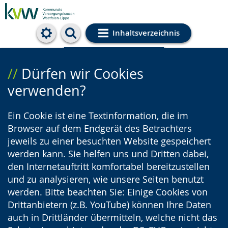
Inhaltsverzeichnis
Cookie-Einstellungen
Dürfen wir Cookies
verwenden?
Ein Cookie ist eine Textinformation, die im
Browser auf dem Endgerät des Betrachters
jeweils zu einer besuchten Website gespeichert
werden kann. Sie helfen uns und Dritten dabei,
den Internetauftritt komfortabel bereitzustellen
und zu analysieren, wie unsere Seiten benutzt
werden. Bitte beachten Sie: Einige Cookies von
Drittanbietern (z.B. YouTube) können Ihre Daten
auch in Drittländer übermitteln, welche nicht das