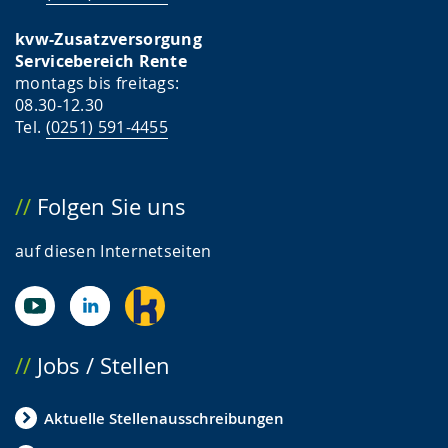
kvw-Zusatzversorgung
Servicebereich Rente
montags bis freitags:
08.30-12.30
Tel.
(0251) 591-4455
Folgen Sie uns
auf diesen Internetseiten
Jobs / Stellen
Aktuelle Stellenausschreibungen