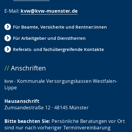
E-Mail:
kvw@kvw-muenster.de
Für Beamte, Versicherte und Rentner:innen
Für Arbeitgeber und Dienstherren
Referats- und fachübergreifende Kontakte
Anschriften
kvw - Kommunale Versorgungskassen Westfalen-
Lippe
Hausanschrift
Zumsandestraße 12 · 48145 Münster
Bitte beachten Sie:
Persönliche Beratungen vor Ort
sind nur nach vorheriger Terminvereinbarung