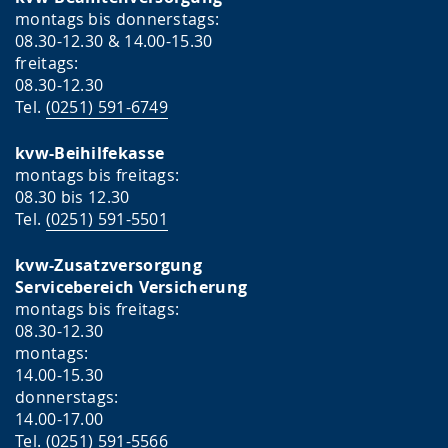
montags bis donnerstags:
08.30-12.30 & 14.00-15.30
freitags:
08.30-12.30
Tel.
(0251) 591-6749
kvw-Beihilfekasse
montags bis freitags:
08.30 bis 12.30
Tel.
(0251) 591-5501
kvw-Zusatzversorgung
Servicebereich Versicherung
montags bis freitags:
08.30-12.30
montags:
14.00-15.30
donnerstags:
14.00-17.00
Tel.
(0251) 591-5566