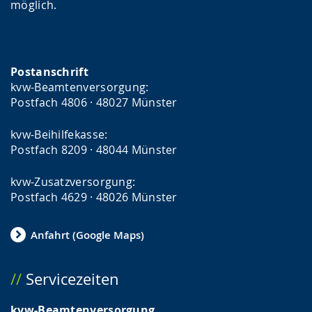
möglich.
Postanschrift
kvw-Beamtenversorgung:
Postfach 4806 · 48027 Münster
kvw-Beihilfekasse:
Postfach 8209 · 48044 Münster
kvw-Zusatzversorgung:
Postfach 4629 · 48026 Münster
Anfahrt (Google Maps)
Servicezeiten
kvw-Beamtenversorgung