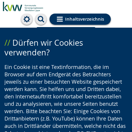
Inhaltsverzeichnis
Cookie-Einstellungen
Dürfen wir Cookies
verwenden?
Ein Cookie ist eine Textinformation, die im
Browser auf dem Endgerät des Betrachters
jeweils zu einer besuchten Website gespeichert
werden kann. Sie helfen uns und Dritten dabei,
den Internetauftritt komfortabel bereitzustellen
und zu analysieren, wie unsere Seiten benutzt
werden. Bitte beachten Sie: Einige Cookies von
Drittanbietern (z.B. YouTube) können Ihre Daten
auch in Drittländer übermitteln, welche nicht das