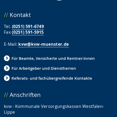
Kontakt
Tel.
(0251) 591-6749
Fax
(0251) 591-5915
E-Mail:
kvw@kvw-muenster.de
Für Beamte, Versicherte und Rentner:innen
Für Arbeitgeber und Dienstherren
Referats- und fachübergreifende Kontakte
Anschriften
kvw - Kommunale Versorgungskassen Westfalen-
Lippe