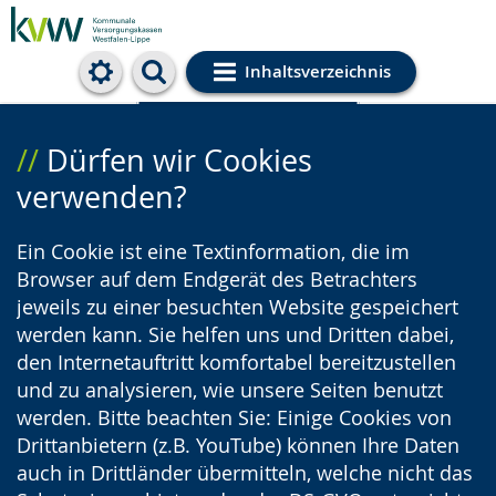
Inhaltsverzeichnis
Cookie-Einstellungen
Dürfen wir Cookies
verwenden?
Ein Cookie ist eine Textinformation, die im
Browser auf dem Endgerät des Betrachters
jeweils zu einer besuchten Website gespeichert
werden kann. Sie helfen uns und Dritten dabei,
den Internetauftritt komfortabel bereitzustellen
und zu analysieren, wie unsere Seiten benutzt
werden. Bitte beachten Sie: Einige Cookies von
Drittanbietern (z.B. YouTube) können Ihre Daten
auch in Drittländer übermitteln, welche nicht das