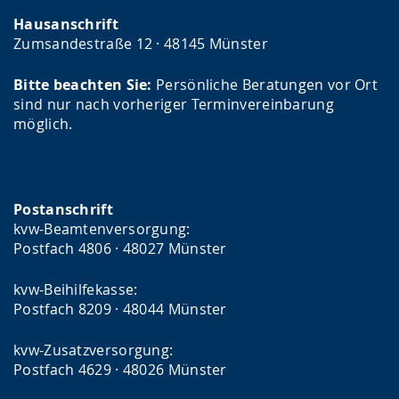
Hausanschrift
Zumsandestraße 12 · 48145 Münster
Bitte beachten Sie:
Persönliche Beratungen vor Ort
sind nur nach vorheriger Terminvereinbarung
möglich.
Postanschrift
kvw-Beamtenversorgung:
Postfach 4806 · 48027 Münster
kvw-Beihilfekasse:
Postfach 8209 · 48044 Münster
kvw-Zusatzversorgung:
Postfach 4629 · 48026 Münster