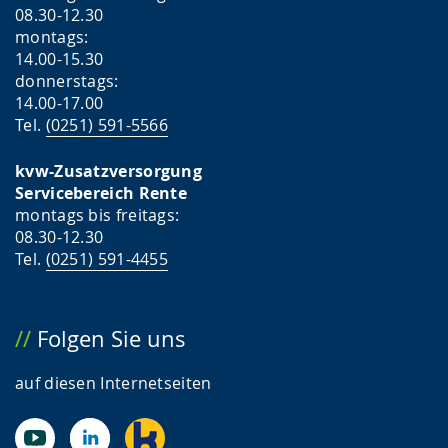
08.30-12.30
montags:
14.00-15.30
donnerstags:
14.00-17.00
Tel.
(0251) 591-5566
kvw-Zusatzversorgung
Servicebereich Rente
montags bis freitags:
08.30-12.30
Tel.
(0251) 591-4455
Folgen Sie uns
auf diesen Internetseiten