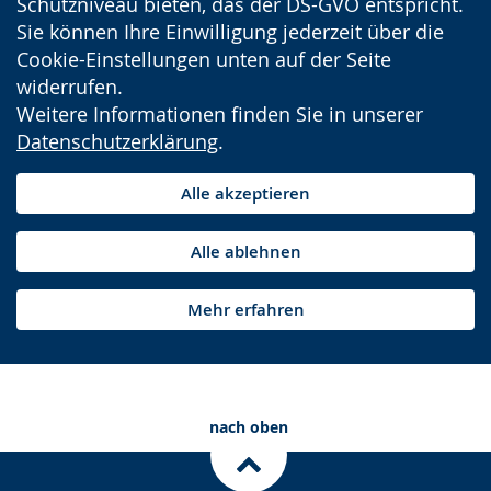
Schutzniveau bieten, das der DS-GVO entspricht.
Sie können Ihre Einwilligung jederzeit über die
Cookie-Einstellungen unten auf der Seite
widerrufen.
Weitere Informationen finden Sie in unserer
Datenschutzerklärung
.
Alle akzeptieren
Alle ablehnen
Mehr erfahren
nach oben