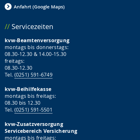
Anfahrt (Google Maps)
Servicezeiten
kvw-Beamtenversorgung
montags bis donnerstags:
08.30-12.30 & 14.00-15.30
freitags:
08.30-12.30
Tel.
(0251) 591-6749
kvw-Beihilfekasse
montags bis freitags:
08.30 bis 12.30
Tel.
(0251) 591-5501
kvw-Zusatzversorgung
Servicebereich Versicherung
montags bis freitags: