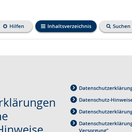
Hilfen
Inhaltsverzeichnis
Suchen
Datenschutzerklärun
rklärungen
Datenschutz-Hinweis
Datenschutzerklärung 
ne
Datenschutzerklärung 
Hinweise
Versorgung"